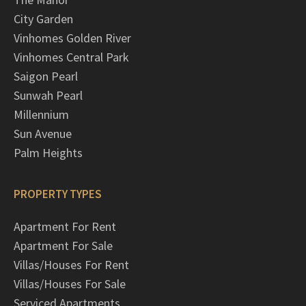
City Garden
Vinhomes Golden River
Vinhomes Central Park
Saigon Pearl
Sunwah Pearl
Millennium
Sun Avenue
Palm Heights
PROPERTY TYPES
Apartment For Rent
Apartment For Sale
Villas/Houses For Rent
Villas/Houses For Sale
Serviced Apartments