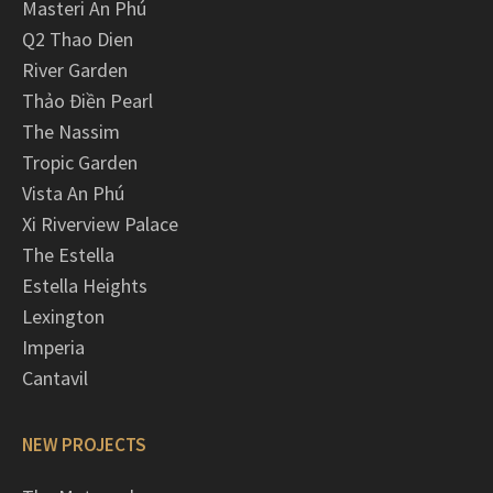
Masteri An Phú
Q2 Thao Dien
River Garden
Thảo Điền Pearl
The Nassim
Tropic Garden
Vista An Phú
Xi Riverview Palace
The Estella
Estella Heights
Lexington
Imperia
Cantavil
NEW PROJECTS