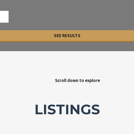
SEE RESULTS
Scroll down to explore
LISTINGS