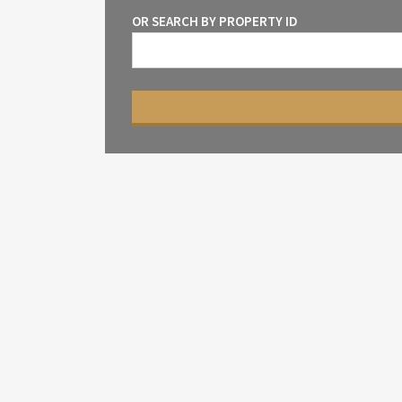
OR SEARCH BY PROPERTY ID